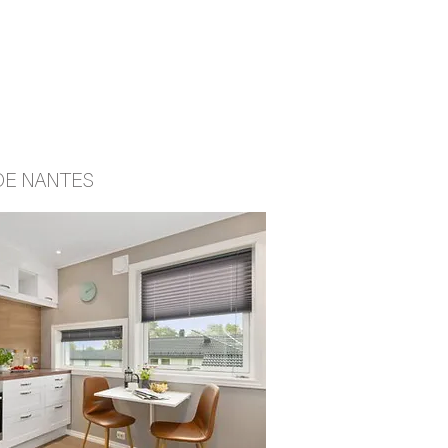
DE NANTES