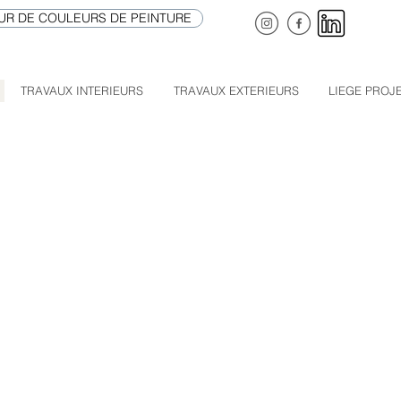
UR DE COULEURS DE PEINTURE
TRAVAUX INTERIEURS
TRAVAUX EXTERIEURS
LIEGE PROJ