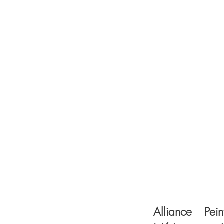
Alliance Pein