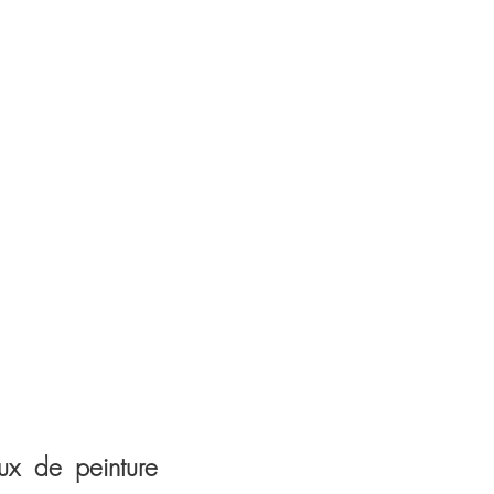
aux de peinture